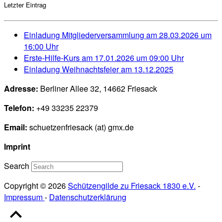
Letzter Eintrag
Einladung Mitgliederversammlung am 28.03.2026 um
16:00 Uhr
Erste-Hilfe-Kurs am 17.01.2026 um 09:00 Uhr
Einladung Weihnachtsfeier am 13.12.2025
Adresse:
Berliner Allee 32, 14662 Friesack
Telefon:
+49 33235 22379
Email:
schuetzenfriesack (at) gmx.de
Imprint
Search
Copyright © 2026
Schützengilde zu Friesack 1830 e.V.
-
Impressum
-
Datenschutzerklärung