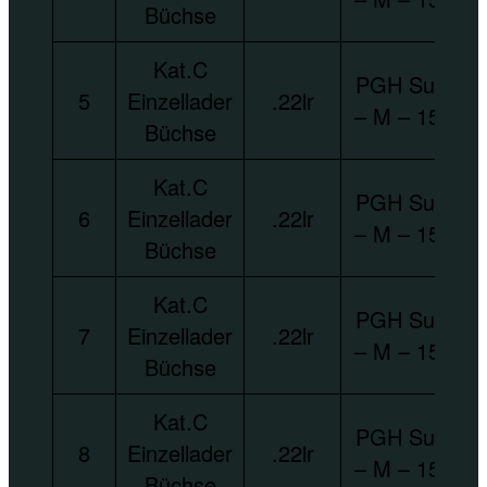
Büchse
Kat.C
PGH Suhl
5
Einzellader
.22lr
– M – 150
Büchse
Kat.C
PGH Suhl
6
Einzellader
.22lr
– M – 150
Büchse
Kat.C
PGH Suhl
7
Einzellader
.22lr
– M – 150
Büchse
Kat.C
PGH Suhl
8
Einzellader
.22lr
– M – 150
Büchse