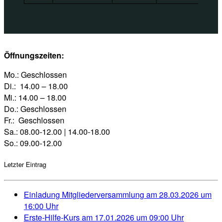
Öffnungszeiten:
Mo.: Geschlossen
Di.: 14.00 – 18.00
Mi.: 14.00 – 18.00
Do.: Geschlossen
Fr.: Geschlossen
Sa.: 08.00-12.00 | 14.00-18.00
So.: 09.00-12.00
Letzter Eintrag
Einladung Mitgliederversammlung am 28.03.2026 um
16:00 Uhr
Erste-Hilfe-Kurs am 17.01.2026 um 09:00 Uhr