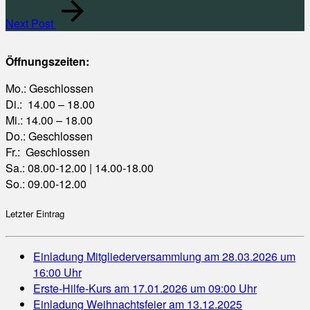
Next Post
Öffnungszeiten:
Mo.: Geschlossen
Di.: 14.00 – 18.00
Mi.: 14.00 – 18.00
Do.: Geschlossen
Fr.: Geschlossen
Sa.: 08.00-12.00 | 14.00-18.00
So.: 09.00-12.00
Letzter Eintrag
Einladung Mitgliederversammlung am 28.03.2026 um
16:00 Uhr
Erste-Hilfe-Kurs am 17.01.2026 um 09:00 Uhr
Einladung Weihnachtsfeier am 13.12.2025